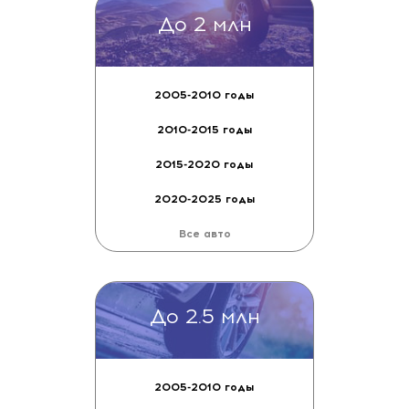
Пробег,км
До
2005-2010 годы
Продажа от
2010-2015 годы
показать предложения только
2015-2020 годы
с изображениями
2020-2025 годы
Все авто
До 2 млн