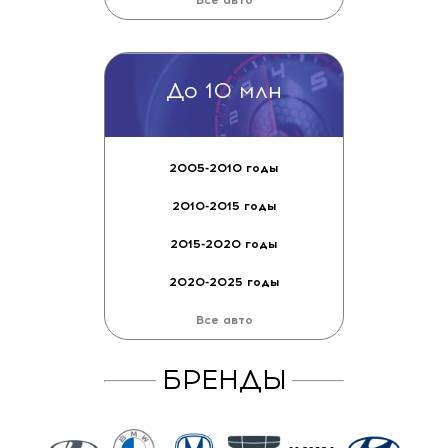
2010-2015 годы
2015-2020 годы
2020-2025 годы
Все авто
До 3 млн
2005-2010 годы
2010-2015 годы