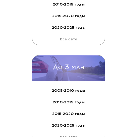
2005-2010 годы
2010-2015 годы
2015-2020 годы
2020-2025 годы
Все авто
До 2.5 млн
2005-2010 годы