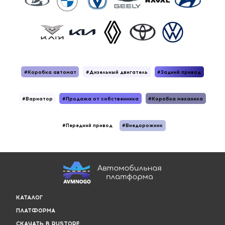
2015-2020 годы
2020-2025 годы
Все авто
До 10 млн
2005-2010 годы
2010-2015 годы
2015-2020 годы